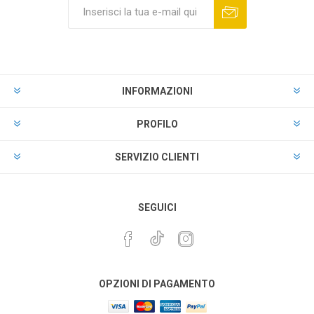
INFORMAZIONI
PROFILO
SERVIZIO CLIENTI
SEGUICI
OPZIONI DI PAGAMENTO