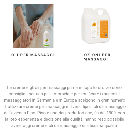
OLI PER MASSAGGI
LOZIONI PER
MASSAGGI
Le creme e gli oli per massaggi prima e dopo lo sforzo sono
consigliati per una pelle morbida e per tonificare i muscoli. I
massaggiatori in Germania e in Europa scelgono in gran numero
di utilizzare creme per massaggi e diversi tipi di oli da massaggio
dell'azienda Pino. Pino è uno dei produttori che, fin dal 1909, con
la loro esperienza e dedizione alla qualità, hanno reso possibile
avere oggi creme e oli da massaggio di altissima qualità.