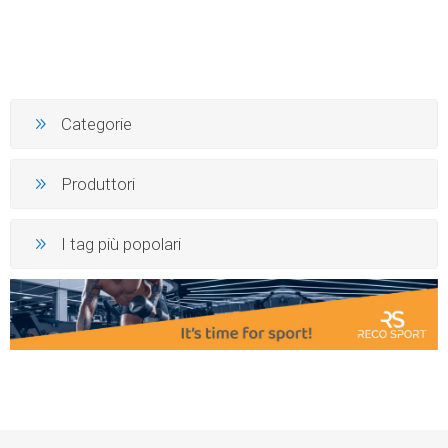
Categorie
Produttori
I tag più popolari