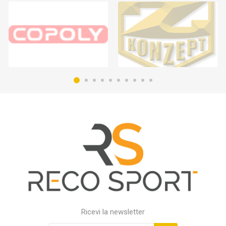
Ricevi la newsletter