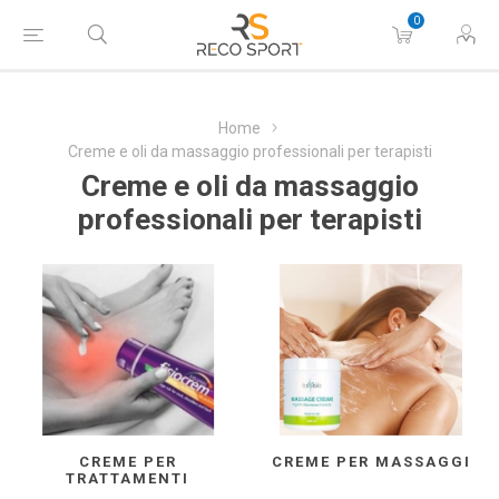
0
Home
Creme e oli da massaggio professionali per terapisti
Creme e oli da massaggio
professionali per terapisti
CREME PER
CREME PER MASSAGGI
TRATTAMENTI