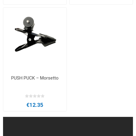
PUSH PUCK – Morsetto
€12.35