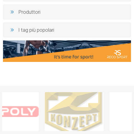
Produttori
I tag più popolari