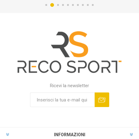
Ricevi la newsletter
INFORMAZIONI