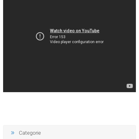
Categorie