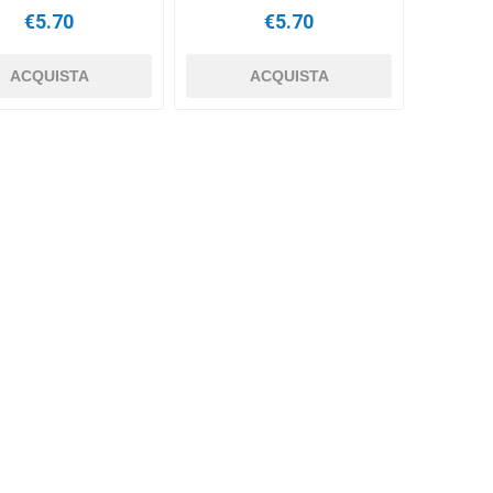
€5.70
€5.70
ACQUISTA
ACQUISTA