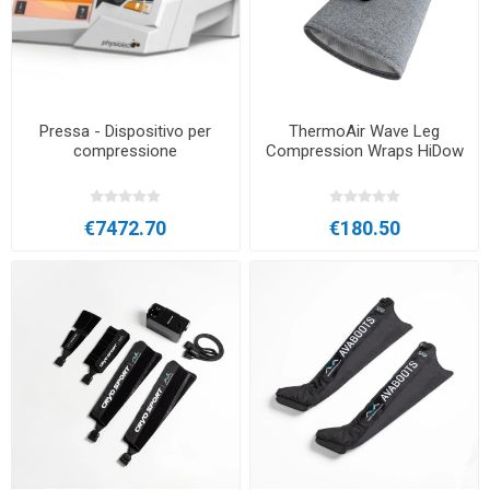
Pressa - Dispositivo per
ThermoAir Wave Leg
compressione
Compression Wraps HiDow
€7472.70
€180.50