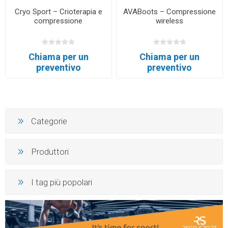
Cryo Sport – Crioterapia e
AVABoots – Compressione
compressione
wireless
Chiama per un
Chiama per un
preventivo
preventivo
Categorie
Produttori
I tag più popolari