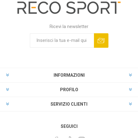
Ricevi la newsletter
INFORMAZIONI
PROFILO
SERVIZIO CLIENTI
SEGUICI