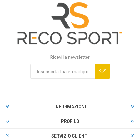
Ricevi la newsletter
INFORMAZIONI
PROFILO
SERVIZIO CLIENTI