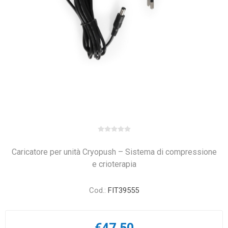
Caricatore per unità Cryopush – Sistema di compressione
e crioterapia
Cod.:
FIT39555