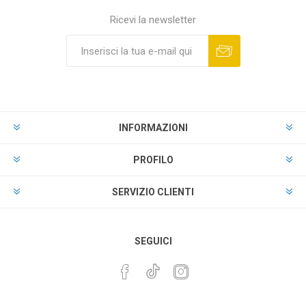
Ricevi la newsletter
INFORMAZIONI
PROFILO
SERVIZIO CLIENTI
SEGUICI