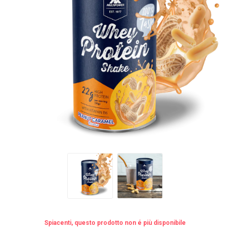
Spiacenti, questo prodotto non é più disponibile