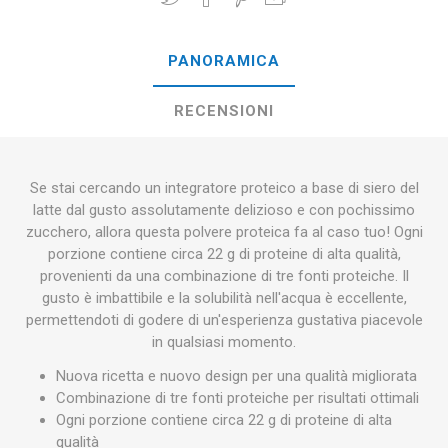
PANORAMICA
RECENSIONI
Se stai cercando un integratore proteico a base di siero del
latte dal gusto assolutamente delizioso e con pochissimo
zucchero, allora questa polvere proteica fa al caso tuo! Ogni
porzione contiene circa 22 g di proteine di alta qualità,
provenienti da una combinazione di tre fonti proteiche. Il
gusto è imbattibile e la solubilità nell'acqua è eccellente,
permettendoti di godere di un'esperienza gustativa piacevole
in qualsiasi momento.
Nuova ricetta e nuovo design per una qualità migliorata
Combinazione di tre fonti proteiche per risultati ottimali
Ogni porzione contiene circa 22 g di proteine di alta
qualità