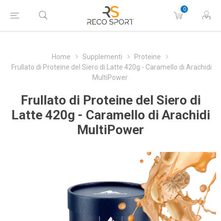
0
Home
Supplementi
Proteine
Frullato di Proteine del Siero di Latte 420g - Caramello di Arachidi
MultiPower
Frullato di Proteine del Siero di
Latte 420g - Caramello di Arachidi
MultiPower