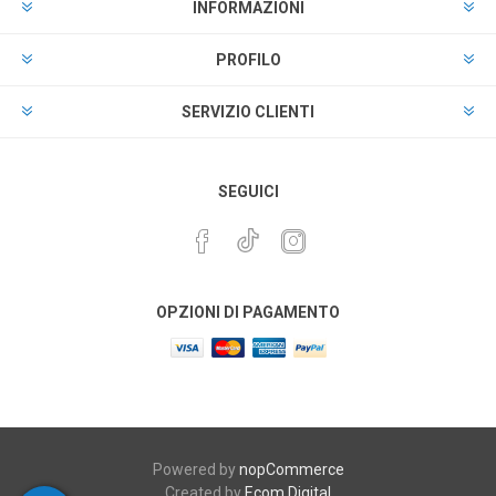
INFORMAZIONI
PROFILO
SERVIZIO CLIENTI
SEGUICI
OPZIONI DI PAGAMENTO
Powered by
nopCommerce
Created by
Ecom Digital