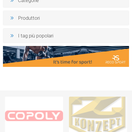
Categorie
Produttori
I tag più popolari