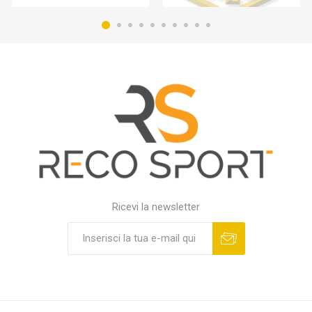
Ricevi la newsletter