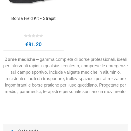
Borsa Field Kit - Strapit
€91.20
Borse mediche
– gamma completa di borse professionali, ideali
per interventi rapidi in qualsiasi contesto, comprese le emergenze
sul campo sportivo. Include valigette mediche in alluminio,
resistenti e facili da trasportare, trolley spaziosi per attrezzature
ingombranti e borse pratiche per l’uso quotidiano. Progettate per
medici, paramedici, terapisti e personale sanitario in movimento.