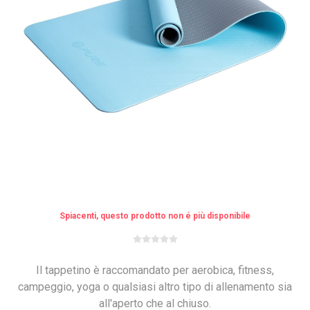
Spiacenti, questo prodotto non é più disponibile
Il tappetino è raccomandato per aerobica, fitness,
campeggio, yoga o qualsiasi altro tipo di allenamento sia
all'aperto che al chiuso.