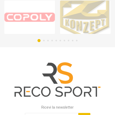
Ricevi la newsletter