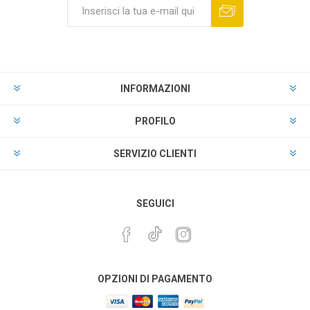
INFORMAZIONI
PROFILO
SERVIZIO CLIENTI
SEGUICI
OPZIONI DI PAGAMENTO