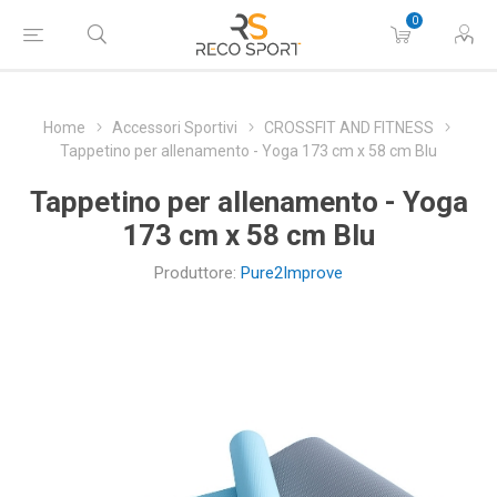
0
Home
Accessori Sportivi
CROSSFIT AND FITNESS
Tappetino per allenamento - Yoga 173 cm x 58 cm Blu
Tappetino per allenamento - Yoga
173 cm x 58 cm Blu
Produttore:
Pure2Improve