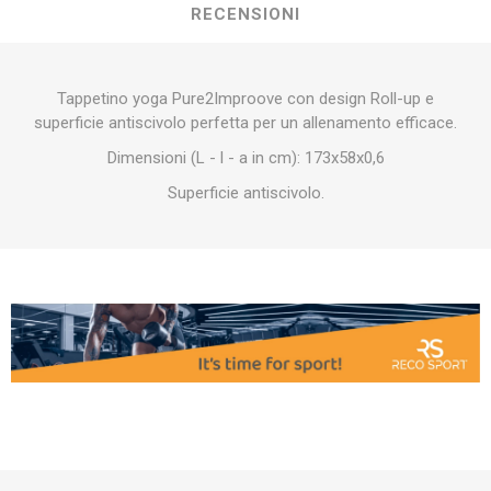
RECENSIONI
Tappetino yoga Pure2Improove con design Roll-up e
superficie antiscivolo perfetta per un allenamento efficace.
Dimensioni (L - l - a in cm): 173x58x0,6
Superficie antiscivolo.