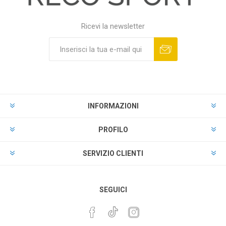
Ricevi la newsletter
INFORMAZIONI
PROFILO
SERVIZIO CLIENTI
SEGUICI