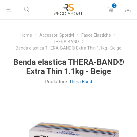
0
Home
Accessori Sportivi
Fasce Elastiche
THERA BAND
Benda elastica THERA-BAND® Extra Thin 1.1kg - Beige
Benda elastica THERA-BAND®
Extra Thin 1.1kg - Beige
Produttore:
Thera Band