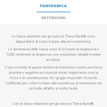
PANORAMICA
RECENSIONI
Le fasce elastiche per gli esercizi Thera-Band® sono
disponibili in 8 colori in base alla loro resistenza.
Le dimensioni delle fasce sono di 5,5 metri di lunghezza e
12,80 centimetri di larghezza, con resistenze variabili in base
al colore.
L'uso corretto di questi sistemi di resistenza creerà una forza
positiva e negativa sui muscoli mirati, migliorando così la
forza e la coordinazione tra i gruppi muscolari. Essendo
codificate per colore in base alla resistenza, la transizione da
un livello all'altro è molto facile.
Con le fasce elastiche per gli esercizi Thera-Band®,