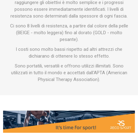
raggiungere gli obiettivi è molto semplice e i progressi
possono essere immediatamente identificati. I livelli di
resistenza sono determinati dalla spessore di ogni fascia.
Ci sono 8 livelli di resistenza, a partire dal colore della pelle
(BEIGE - molto leggera) fino al dorato (GOLD - molto
pesante).
I costi sono molto bassi rispetto ad altri attrezzi che
dichiarano di ottenere lo stesso effetto.
Sono portatili, versatili e offrono utilizzi illimitati. Sono
utilizzati in tutto il mondo e accettati dall'APTA (American
Physical Therapy Association).