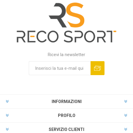
Ricevi la newsletter
INFORMAZIONI
PROFILO
SERVIZIO CLIENTI