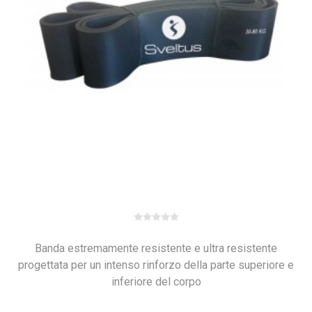
Banda estremamente resistente e ultra resistente
progettata per un intenso rinforzo della parte superiore e
inferiore del corpo