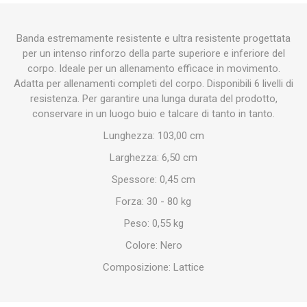
Banda estremamente resistente e ultra resistente progettata
per un intenso rinforzo della parte superiore e inferiore del
corpo. Ideale per un allenamento efficace in movimento.
Adatta per allenamenti completi del corpo. Disponibili 6 livelli di
resistenza. Per garantire una lunga durata del prodotto,
conservare in un luogo buio e talcare di tanto in tanto.
Lunghezza: 103,00 cm
Larghezza: 6,50 cm
Spessore: 0,45 cm
Forza: 30 - 80 kg
Peso: 0,55 kg
Colore: Nero
Composizione: Lattice