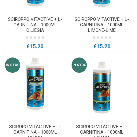
SCIROPPO VITACTIVE + L-
SCIROPPO VITACTIVE + L-
CARNITINA - 1000ML
CARNITINA - 1000ML
CILIEGIA
LIMONE-LIME
€15.20
€15.20
IN STOC
IN STOC
SCIROPO VITACTIVE + L-
SCIROPO VITACTIVE + L-
CARNITINA - 1000ML
CARNITINA - 1000ML