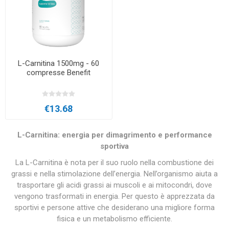
L-Carnitina 1500mg - 60
compresse Benefit
€13.68
L-Carnitina: energia per dimagrimento e performance
sportiva
La L-Carnitina è nota per il suo ruolo nella combustione dei
grassi e nella stimolazione dell’energia. Nell’organismo aiuta a
trasportare gli acidi grassi ai muscoli e ai mitocondri, dove
vengono trasformati in energia. Per questo è apprezzata da
sportivi e persone attive che desiderano una migliore forma
fisica e un metabolismo efficiente.