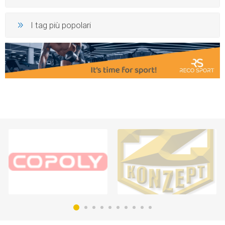
I tag più popolari