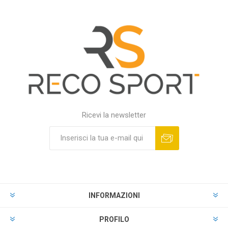
Ricevi la newsletter
INFORMAZIONI
PROFILO