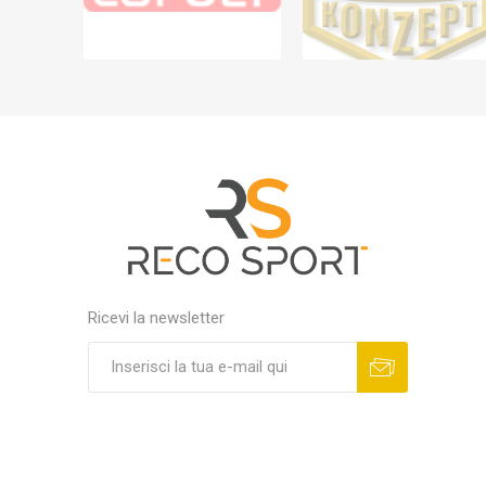
Ricevi la newsletter