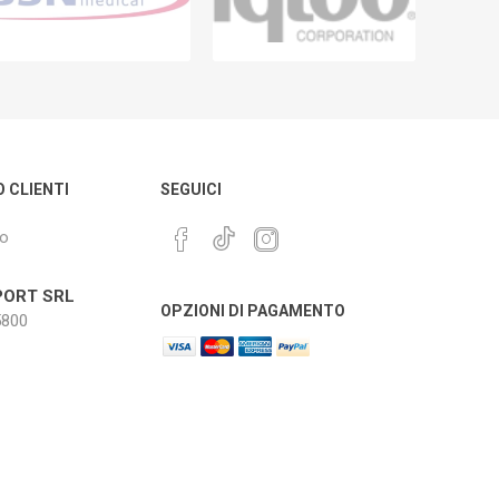
O CLIENTI
SEGUICI
mo
ORT SRL
OPZIONI DI PAGAMENTO
800