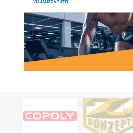
VISUALIZZA TUTTI