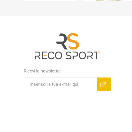
Ricevi la newsletter