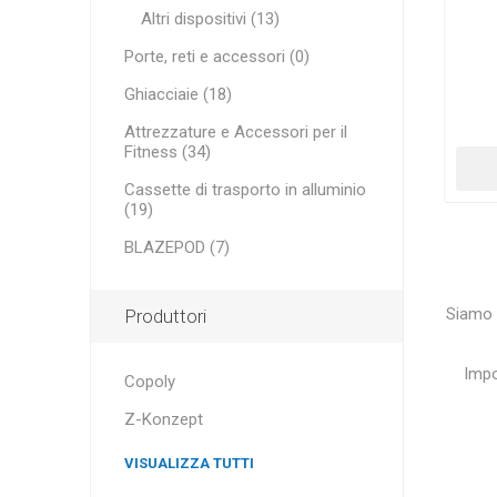
Altri dispositivi (13)
Porte, reti e accessori (0)
Ghiacciaie (18)
Attrezzature e Accessori per il
Fitness (34)
Cassette di trasporto in alluminio
(19)
BLAZEPOD (7)
Siamo q
Produttori
Impo
Copoly
Z-Konzept
VISUALIZZA TUTTI