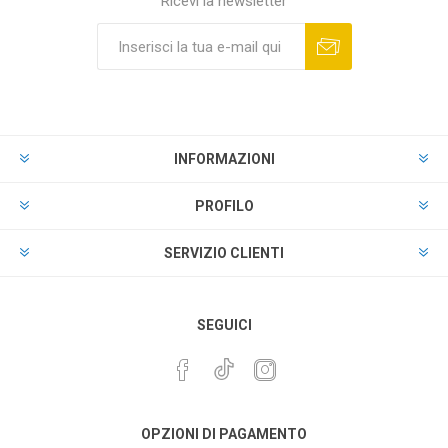
Ricevi la newsletter
INFORMAZIONI
PROFILO
SERVIZIO CLIENTI
SEGUICI
OPZIONI DI PAGAMENTO