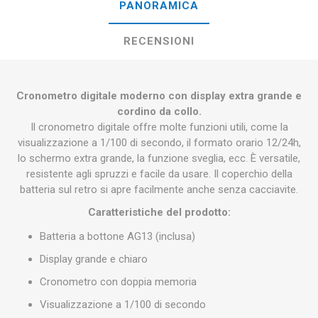
PANORAMICA
RECENSIONI
Cronometro digitale moderno con display extra grande e
cordino da collo.
Il cronometro digitale offre molte funzioni utili, come la
visualizzazione a 1/100 di secondo, il formato orario 12/24h,
lo schermo extra grande, la funzione sveglia, ecc. È versatile,
resistente agli spruzzi e facile da usare. Il coperchio della
batteria sul retro si apre facilmente anche senza cacciavite.
Caratteristiche del prodotto:
Batteria a bottone AG13 (inclusa)
Display grande e chiaro
Cronometro con doppia memoria
Visualizzazione a 1/100 di secondo