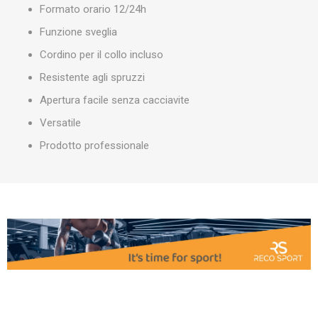
Formato orario 12/24h
Funzione sveglia
Cordino per il collo incluso
Resistente agli spruzzi
Apertura facile senza cacciavite
Versatile
Prodotto professionale