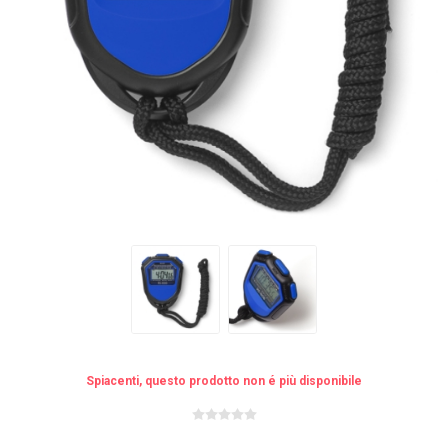
Spiacenti, questo prodotto non é più disponibile